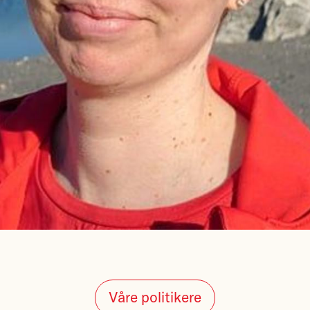
Våre politikere