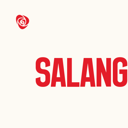
Salang